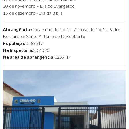
30 de novembro – Dia do Evangélico
15 de dezembro - Dia da Bíblia
Abrangência:
Cocalzinho de Goiás, Mimoso de Goiás, Padre
Bernardo e Santo Antônio do Descoberto
População:
336.517
Na Inspetoria:
207.070
Na área de abrangência:
129.447