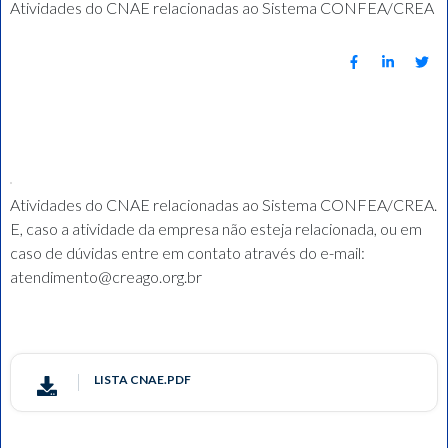
Atividades do CNAE relacionadas ao Sistema CONFEA/CREA
Atividades do CNAE relacionadas ao Sistema CONFEA/CREA.
E, caso a atividade da empresa não esteja relacionada, ou em
caso de dúvidas entre em contato através do e-mail:
atendimento@creago.org.br
LISTA CNAE.PDF