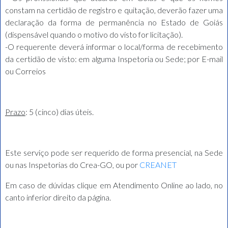
constam na certidão de registro e quitação, deverão fazer uma
declaração da forma de permanência no Estado de Goiás
(dispensável quando o motivo do visto for licitação).
-O requerente deverá informar o local/forma de recebimento
da certidão de visto: e
m alguma Inspetoria ou Sede; por
E-mail
ou Correios
Prazo
: 5 (cinco) dias úteis.
Este serviço pode ser requerido de forma presencial, na Sede
ou nas Inspetorias do Crea-GO, ou por
CREANET
Em caso de dúvidas clique em Atendimento Online ao lado, no
canto inferior direito da página.