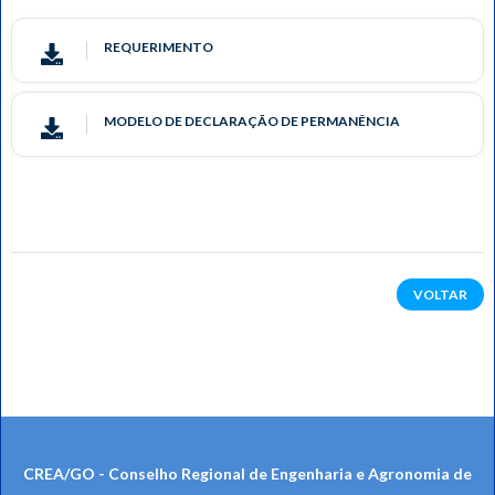
REQUERIMENTO
MODELO DE DECLARAÇÃO DE PERMANÊNCIA
VOLTAR
CREA/GO - Conselho Regional de Engenharia e Agronomia de