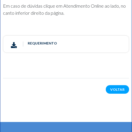
Em caso de dúvidas clique em Atendimento Online ao lado, no
canto inferior direito da página.
REQUERIMENTO
VOLTAR