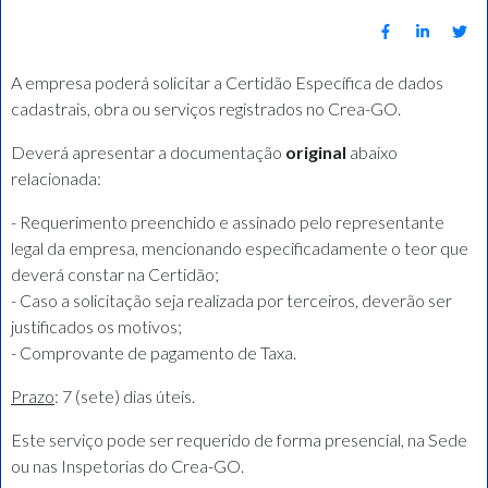
A empresa poderá solicitar a Certidão Específica de dados
cadastrais, obra ou serviços registrados no Crea-GO.
Deverá apresentar a documentação
original
abaixo
relacionada:
- Requerimento preenchido e assinado pelo representante
legal da empresa, mencionando especificadamente o teor que
deverá constar na Certidão;
- Caso a solicitação seja realizada por terceiros, deverão ser
justificados os motivos;
- Comprovante de pagamento de Taxa.
Prazo
: 7 (sete) dias úteis.
Este serviço pode ser requerido de forma presencial, na Sede
ou nas Inspetorias do Crea-GO.