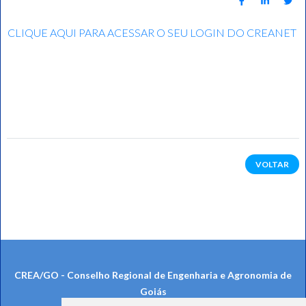
CLIQUE AQUI PARA ACESSAR O SEU LOGIN DO CREANET
VOLTAR
CREA/GO - Conselho Regional de Engenharia e Agronomia de
Goiás