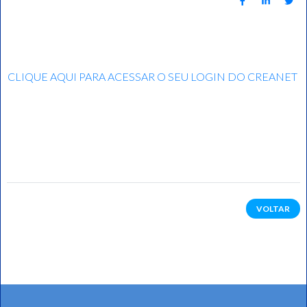
CLIQUE AQUI PARA ACESSAR O SEU LOGIN DO CREANET
VOLTAR