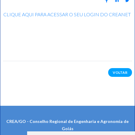
CLIQUE AQUI PARA ACESSAR O SEU LOGIN DO CREANET
VOLTAR
CREA/GO - Conselho Regional de Engenharia e Agronomia de
Goiás