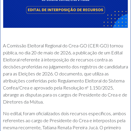
A Comissão Eleitoral Regional do Crea-GO (CER-GO) tornou
pública, no dia 20 de maio de 2026, a publicação de um Edital
Eleitoral referente à interposição de recursos contra as
decisões proferidas no julgamento dos registros de candidatura
para as Eleições de 2026. O documento, que utiliza as
atribuições conferidas pelo Regulamento Eleitoral do Sistema
Confea/Crea e aprovado pela Resolução nº 1.150/2025,
abrange as disputas para os cargos de Presidente do Crea e de
Diretores da Mútua.
No edital, foram oficializados dois recursos específicos, ambos
referentes ao cargo de Presidente do Crea e interpostos pela
mesma recorrente, Tatiana Renata Pereira Jucá. O primeiro