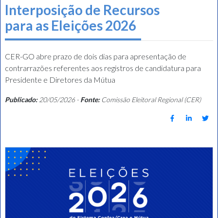
Interposição de Recursos
para as Eleições 2026
CER-GO abre prazo de dois dias para apresentação de
contrarrazões referentes aos registros de candidatura para
Presidente e Diretores da Mútua
Publicado:
20/05/2026 -
Fonte:
Comissão Eleitoral Regional (CER)